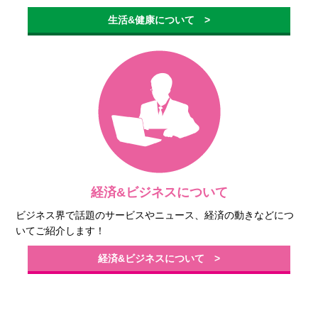
生活&健康について >
経済&ビジネスについて
ビジネス界で話題のサービスやニュース、経済の動きなどにつ
いてご紹介します！
経済&ビジネスについて >