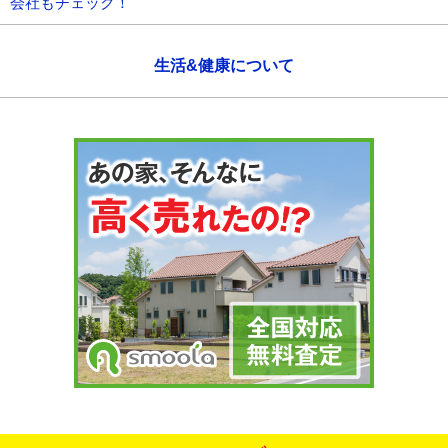
会社もチェック！
生活&健康について