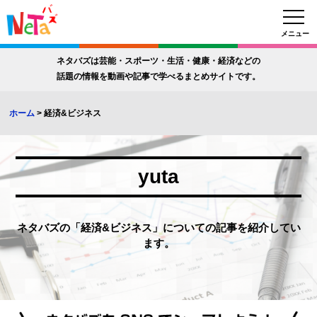
メニュー
ネタバズは芸能・スポーツ・生活・健康・経済などの
話題の情報を動画や記事で学べるまとめサイトです。
ホーム
>
経済&ビジネス
yuta
ネタバズの「経済&ビジネス」についての記事を紹介してい
ます。