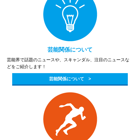
芸能関係について
芸能界で話題のニュースや、スキャンダル、注目のニュースな
どをご紹介します！
芸能関係について >