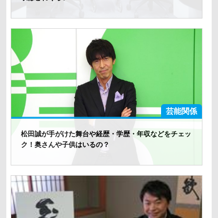
芸能関係
松田誠が手がけた舞台や経歴・学歴・年収などをチェッ
ク！奥さんや子供はいるの？