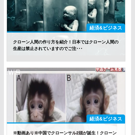
経済&ビジネス
クローン人間の作り方を紹介！日本ではクローン人間の
生産は禁止されていますのでご注･･･
経済&ビジネス
※動画あり※中国でクローンサル2頭が誕生！クローン