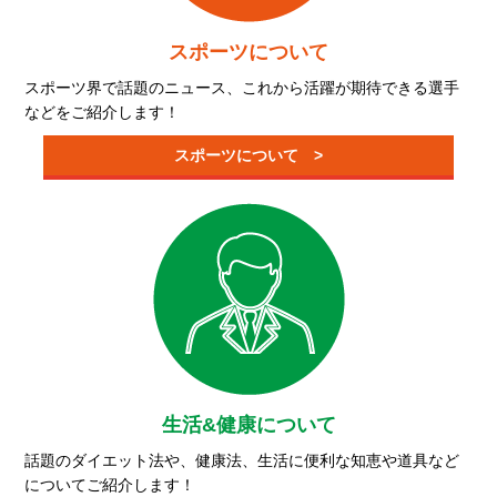
スポーツについて
スポーツ界で話題のニュース、これから活躍が期待できる選手
などをご紹介します！
スポーツについて >
生活&健康について
話題のダイエット法や、健康法、生活に便利な知恵や道具など
についてご紹介します！