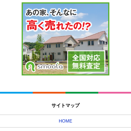
サイトマップ
HOME