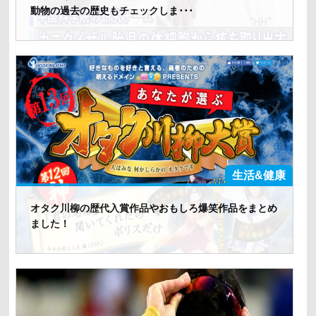
動物の過去の歴史もチェックしま･･･
生活&健康
オタク川柳の歴代入賞作品やおもしろ爆笑作品をまとめ
ました！