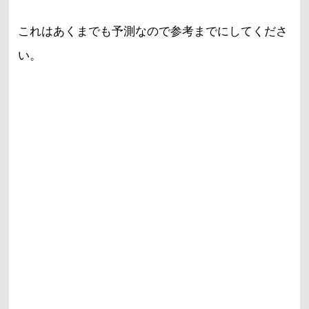
これはあくまでも予測なので参考までにしてくださ
い。