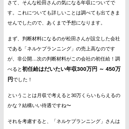
さて、そんな松田さんの気になる年収についてで
す。これについても詳しいことは調べても出てきま
せんでしたので、あくまで予想になります。
まず、判断材料になるのが松田さんが設立した会社
である「ネルケプランニング」の売上高なのです
が、非公開…次の判断材料がこの会社の初任給！調
初任給はだいたい年収300万円 ～ 450万
べると
円
でした！
ということは月収で考えると30万くらいもらえるの
かな？結構いい待遇ですね〜
それを考慮すると、「ネルケプランニング」さんは