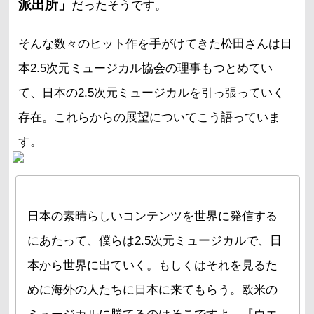
派出所」
だったそうです。
そんな数々のヒット作を手がけてきた松田さんは日
本2.5次元ミュージカル協会の理事もつとめてい
て、日本の2.5次元ミュージカルを引っ張っていく
存在。これらからの展望についてこう語っていま
す。
日本の素晴らしいコンテンツを世界に発信する
にあたって、僕らは2.5次元ミュージカルで、日
本から世界に出ていく。もしくはそれを見るた
めに海外の人たちに日本に来てもらう。欧米の