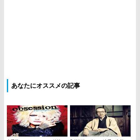
あなたにオススメの記事