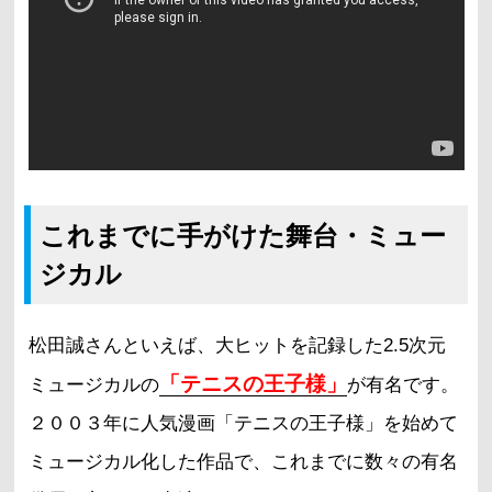
これまでに手がけた舞台・ミュー
ジカル
松田誠さんといえば、大ヒットを記録した2.5次元
「テニスの王子様」
ミュージカルの
が有名です。
２００３年に人気漫画「テニスの王子様」を始めて
ミュージカル化した作品で、これまでに数々の有名