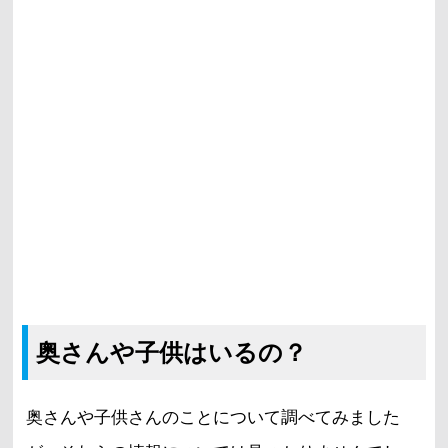
奥さんや子供はいるの？
奥さんや子供さんのことについて調べてみました