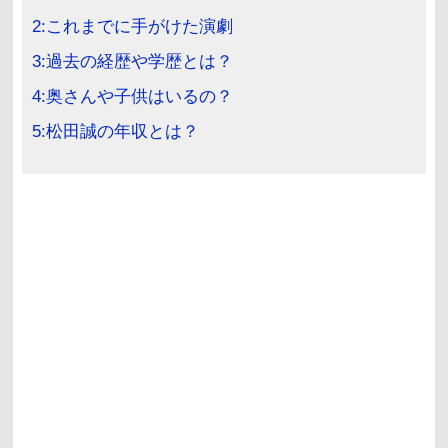
2:これまでに手がけた演劇
3:過去の経歴や学歴とは？
4:奥さんや子供はいるの？
5:松田誠の年収とは？