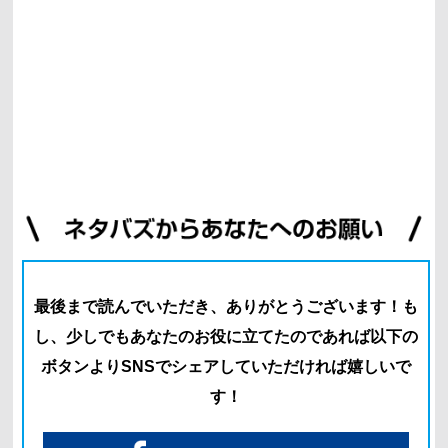
最後まで読んでいただき、ありがとうございます！
も
し、少しでもあなたのお役に立てたのであれば以下の
ボタン
よりSNSでシェアしていただければ嬉しいで
す！