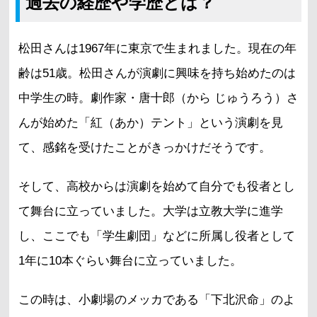
過去の経歴や学歴とは？
松田さんは1967年に東京で生まれました。現在の年
齢は51歳。松田さんが演劇に興味を持ち始めたのは
中学生の時。劇作家・唐十郎（から じゅうろう）さ
んが始めた「紅（あか）テント」という演劇を見
て、感銘を受けたことがきっかけだそうです。
そして、高校からは演劇を始めて自分でも役者とし
て舞台に立っていました。大学は立教大学に進学
し、ここでも「学生劇団」などに所属し役者として
1年に10本ぐらい舞台に立っていました。
この時は、小劇場のメッカである「下北沢命」のよ