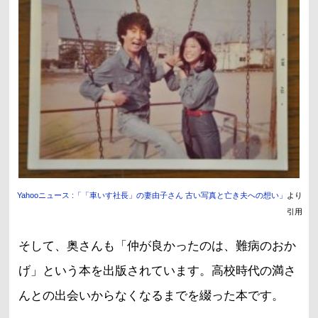
Yahooニュース :「「車いす社長」の妻由子さん 古い写真と亡き夫への想い」
より
引用
そして、奥さんも「
仲が良かったのは、難病のおか
げ
」という本を出版されています。高校時代の満さ
んとの出会いからなくなるまでを綴った本です。