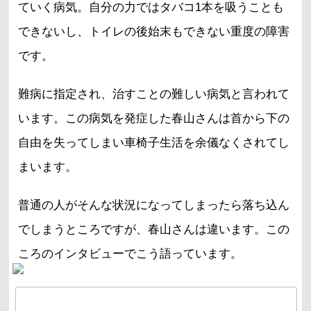
ていく病気。自分の力ではタバコ1本を吸うことも
できないし、トイレの後始末もできない重度の障害
です。
難病に指定され、治すことの難しい病気と言われて
います。この病気を発症した春山さんは首から下の
自由を失ってしまい車椅子生活を余儀なくされてし
まいます。
普通の人がそんな状況になってしまったら落ち込ん
でしまうところですが、春山さんは違います。この
ころのインタビューでこう語っています。