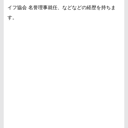
イフ協会 名誉理事就任、などなどの経歴を持ちま
す。