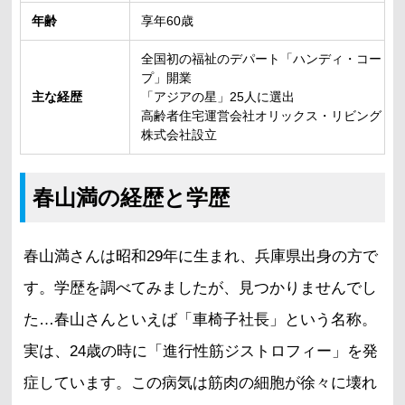
年齢
享年60歳
全国初の福祉のデパート「ハンディ・コー
プ」開業
主な経歴
「アジアの星」25人に選出
高齢者住宅運営会社オリックス・リビング
株式会社設立
春山満の経歴と学歴
春山満さんは昭和29年に生まれ、兵庫県出身の方で
す。学歴を調べてみましたが、見つかりませんでし
た…春山さんといえば「車椅子社長」という名称。
実は、24歳の時に「進行性筋ジストロフィー」を発
症しています。この病気は筋肉の細胞が徐々に壊れ