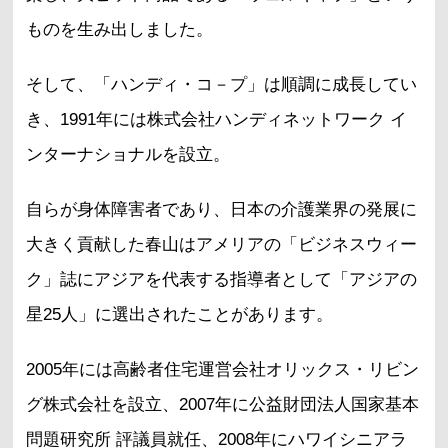
ものを生み出しました。
そして、「ハンディ・コ－プ」は順調に成長してい
き、1991年には株式会社ハンディネットワーク イ
ンターナショナルを設立。
自らが身体障害者であり、日本の介護業界の発展に
大きく貢献した春山はアメリアの「ビジネスウィー
ク」誌にアジアを代表する指導者として「アジアの
星25人」に選出されたことがあります。
2005年には高齢者住宅運営会社オリックス・リビン
グ株式会社を設立、2007年に公益財団法人国家基本
問題研究所 評議員就任、2008年にハワイシニアラ