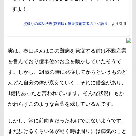
すよ！
「掟破りの成功法則(愛蔵版): 破天荒創業者のマジ語り」
より引用
実は、春山さんはこの難病を発症する前は不動産業
を営んでおり億単位のお金を動かしていたそうで
す。しかし、24歳の時に発症してからというものど
んどん自分の体が衰えていく…それに借金があり、
1億円あったと言われています。そんな状況にもか
かわらずこのような言葉を残しているんです。
しかし、常に前向きだったわけではないようです。
まだ歩けるくらい体が動く時は周りには病気のこと