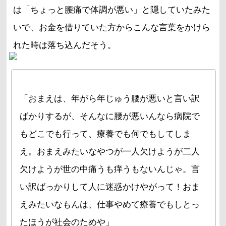
は「ちょっと腰痛で体調が悪い」と隠していたみた
いで、お金を借りていた方からこんな言葉をかけら
れた時は落ち込んだそう。
「おまえは、年がら年じゅう腰が悪いと言い訳
ばかりするが、そんなに腰が悪いんなら病院で
もどこでも行って、療養でも何でもしてしま
え。おまえみたいなやつが一人欠けようが二人
欠けようが世の中痛うも痒うもないんじゃ。言
い訳ばっかりして人に迷惑かけやがって！おま
えみたいなもんは、仕事やめて療養でもしとっ
たほうが社会のためや」