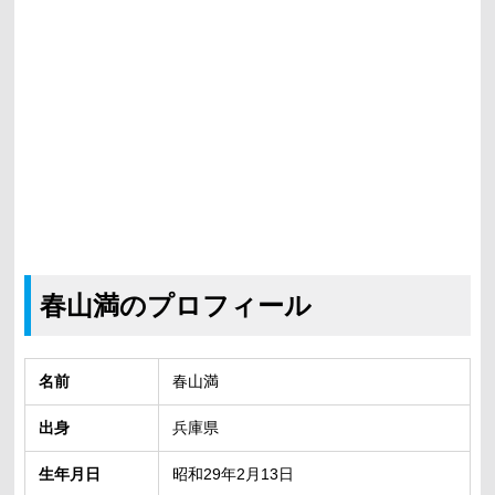
春山満のプロフィール
名前
春山満
出身
兵庫県
生年月日
昭和29年2月13日