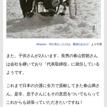
Amazon:「仲が良かったのは、難病のおかげ」
より引用
また、子供さんが2人います。長男の春山哲朗さん
は会社を継いでおり「代表取締役」に就任している
ようです。
これまで日本の介護に全力で貢献してきた春山満さ
ん。是非、息子さんにもその意思をついでもらって
これからも頑張っていただきたいですね！