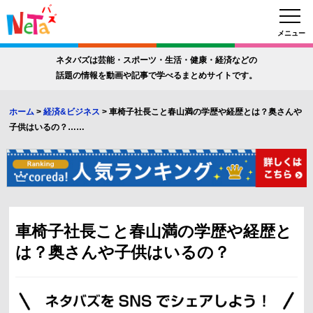
メニュー
ネタバズは芸能・スポーツ・生活・健康・経済などの
話題の情報を動画や記事で学べるまとめサイトです。
ホーム
>
経済&ビジネス
>
車椅子社長こと春山満の学歴や経歴とは？奥さんや
子供はいるの？……
車椅子社長こと春山満の学歴や経歴と
は？奥さんや子供はいるの？