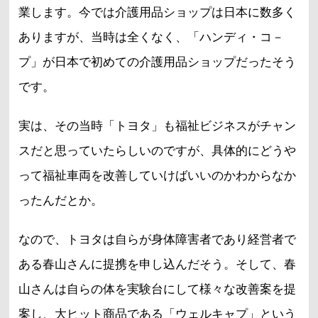
業します。今では介護用品ショップは日本に数多く
ありますが、当時は全くなく、「ハンディ・コ－
プ」が日本で初めての介護用品ショップだったそう
です。
実は、その当時「トヨタ」も福祉ビジネスがチャン
スだと思っていたらしいのですが、具体的にどうや
って福祉車両を改善していけばいいのかわからなか
ったんだとか。
なので、トヨタは自らが身体障害者であり経営者で
ある春山さんに提携を申し込んだそう。そして、春
山さんは自らの体を実験台にして様々な改善案を提
案し、大ヒット商品である「ウェルキャプ」という