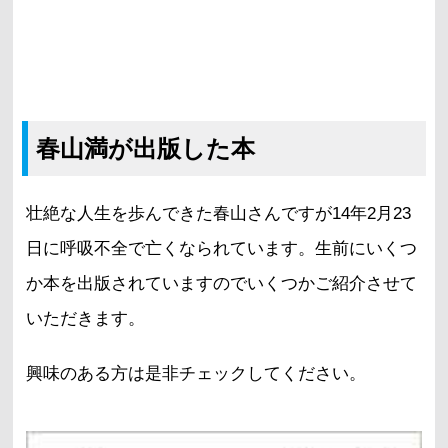
春山満が出版した本
壮絶な人生を歩んできた春山さんですが14年2月23
日に呼吸不全で亡くなられています。生前にいくつ
か本を出版されていますのでいくつかご紹介させて
いただきます。
興味のある方は是非チェックしてください。