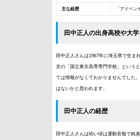
主な経歴
「アドベン
田中正人の出身高校や大学
田中正人さんは1967年に埼玉県で生まれ
京の「国立東京高専専門学校」という
ては情報がなくてわかりませんでした
はないかと思われます。
田中正人の経歴
田中正人さんは幼い頃は運動音痴で鈍