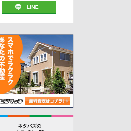
LINE
ネタバズの