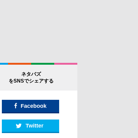
ネタバズ
をSNSでシェアする
Facebook
Twitter