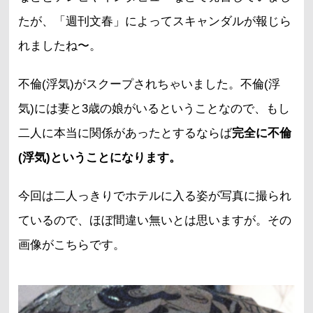
たが、「週刊文春」によってスキャンダルが報じら
れましたね〜。
不倫(浮気)がスクープされちゃいました。不倫(浮
気)には妻と3歳の娘がいるということなので、もし
二人に本当に関係があったとするならば
完全に不倫
(浮気)ということになります。
今回は二人っきりでホテルに入る姿が写真に撮られ
ているので、ほぼ間違い無いとは思いますが。その
画像がこちらです。