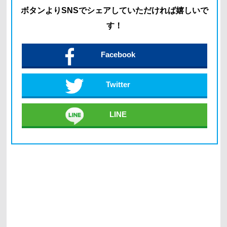
ボタン
よりSNSでシェアしていただければ嬉しいで
す！
Facebook
Twitter
LINE