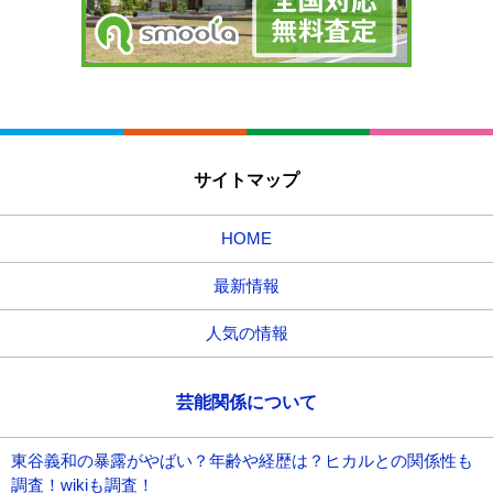
サイトマップ
HOME
最新情報
人気の情報
芸能関係について
東谷義和の暴露がやばい？年齢や経歴は？ヒカルとの関係性も
調査！wikiも調査！