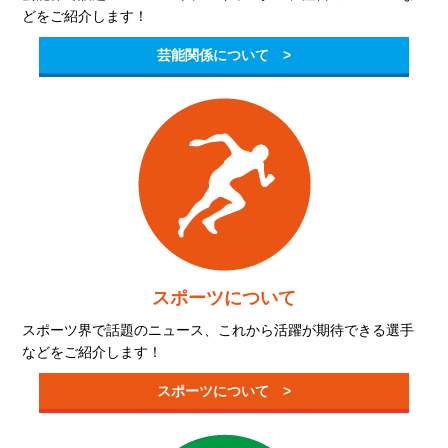
どをご紹介します！
芸能関係について >
スポーツについて
スポーツ界で話題のニュース、これから活躍が期待できる選手
などをご紹介します！
スポーツについて >