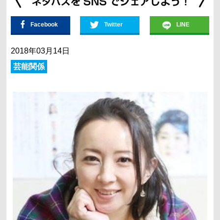
Facebook
Twitter
LINE
2018年03月14日
芸能関係