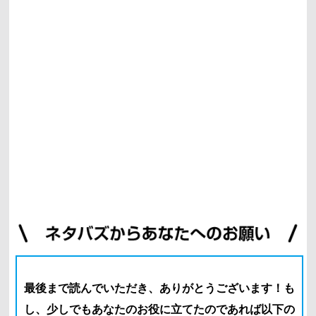
最後まで読んでいただき、ありがとうございます！
も
し、少しでもあなたのお役に立てたのであれば以下の