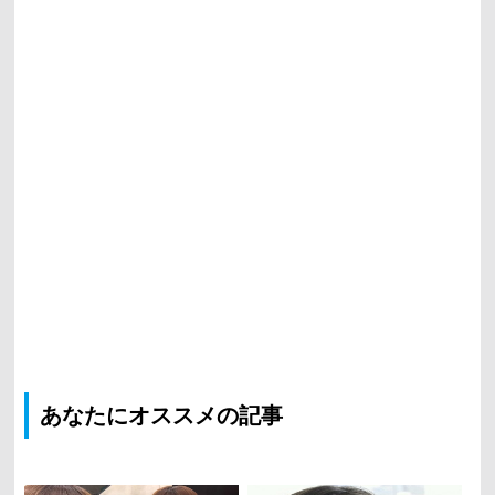
あなたにオススメの記事