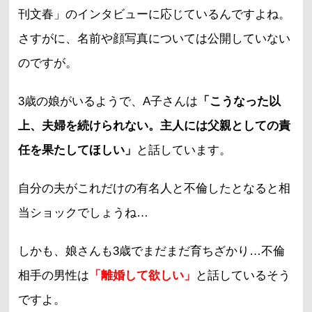
刊文春」のインタビューに応じているんですよね。
さすがに、名前や顔写真については公開していない
のですが。
3歳の娘がいるようで、A子さんは
「こうなった以
上、夫婦を続けられない。主人には父親としての責
任を果たしてほしい」
と話しています。
自分の夫がこれだけの有名人と不倫したとなると相
当ショックでしょうね…
しかも、娘さんも3歳でまだまだ育ちざかり…不倫
相手の男性は
「離婚して欲しい」
と話しているそう
ですよ。