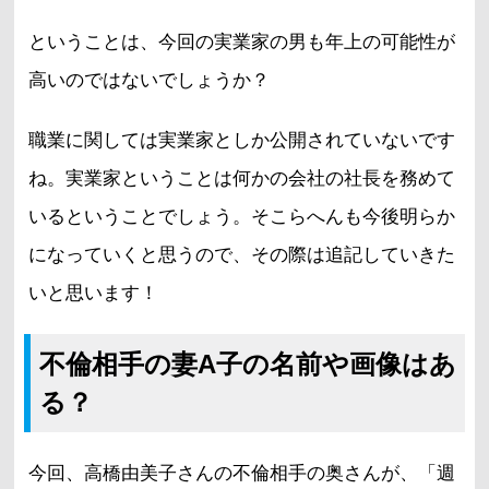
ということは、今回の実業家の男も年上の可能性が
高いのではないでしょうか？
職業に関しては実業家としか公開されていないです
ね。実業家ということは何かの会社の社長を務めて
いるということでしょう。そこらへんも今後明らか
になっていくと思うので、その際は追記していきた
いと思います！
不倫相手の妻A子の名前や画像はあ
る？
今回、高橋由美子さんの不倫相手の奥さんが、「週