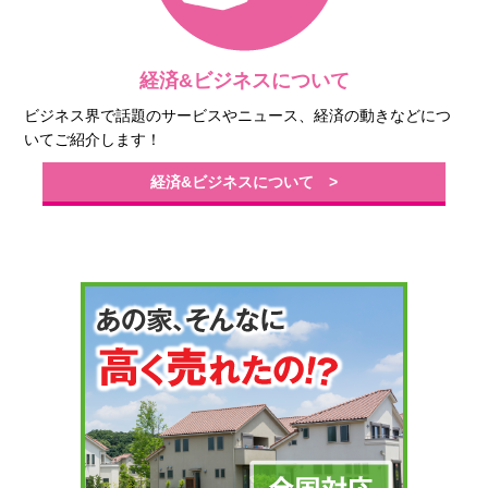
経済&ビジネスについて
ビジネス界で話題のサービスやニュース、経済の動きなどにつ
いてご紹介します！
経済&ビジネスについて >