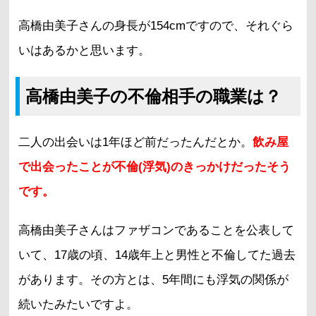
高橋由美子さんの身長が154cmですので、それぐら
いはあるかと思います。
高橋由美子の不倫相手の職業は？
二人の出会いは1年ほど前だったんだとか。
飲み屋
で出会ったことが不倫(浮気)のきっかけだったそう
です。
高橋由美子さんはファザコンであることを公表して
いて、17歳の頃、14歳年上と男性と不倫してた過去
があります。その方とは、5年間にも浮気の関係が
続いたみたいですよ。