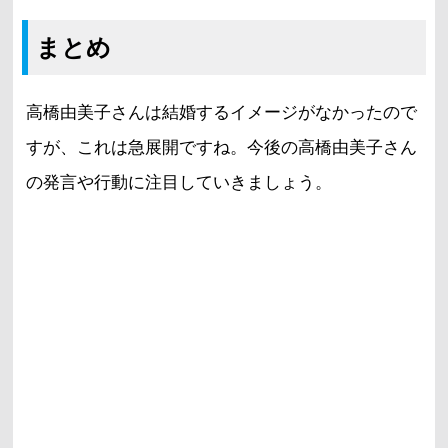
まとめ
高橋由美子さんは結婚するイメージがなかったので
すが、これは急展開ですね。今後の高橋由美子さん
の発言や行動に注目していきましょう。