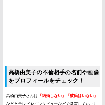
高橋由美子の不倫相手の名前や画像
をプロフィールをチェック！
高橋由美子さんは
「結婚しない」「彼氏はいない」
などとテレビやインタビューなどで発言していまし