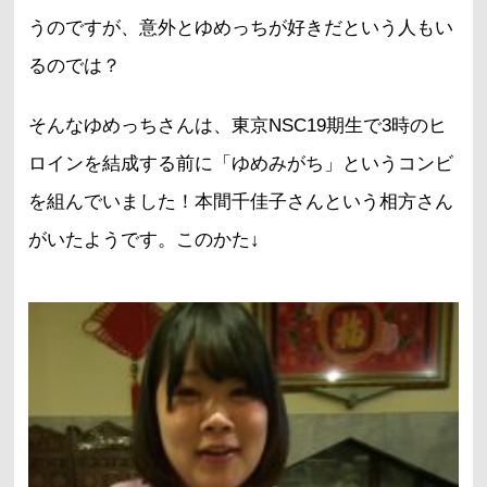
うのですが、意外とゆめっちが好きだという人もい
るのでは？
そんなゆめっちさんは、東京NSC19期生で3時のヒ
ロインを結成する前に「ゆめみがち」というコンビ
を組んでいました！本間千佳子さんという相方さん
がいたようです。このかた↓