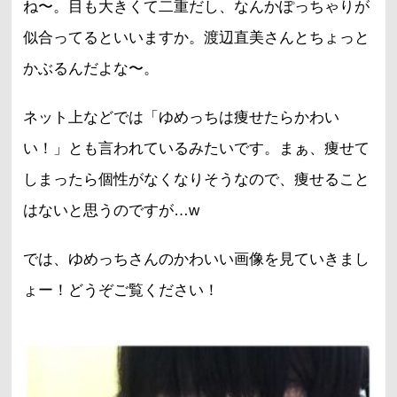
ね〜。目も大きくて二重だし、なんかぽっちゃりが
似合ってるといいますか。渡辺直美さんとちょっと
かぶるんだよな〜。
ネット上などでは「ゆめっちは痩せたらかわい
い！」とも言われているみたいです。まぁ、痩せて
しまったら個性がなくなりそうなので、痩せること
はないと思うのですが…w
では、ゆめっちさんのかわいい画像を見ていきまし
ょー！どうぞご覧ください！