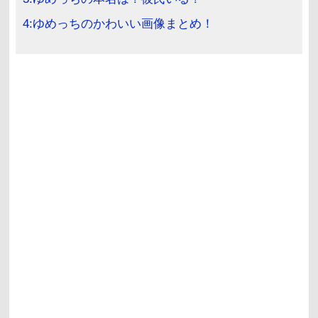
4:ゆめっちのかわいい画像まとめ！