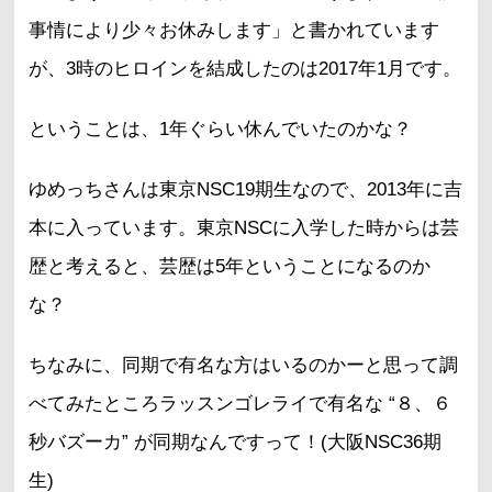
事情により少々お休みします」と書かれています
が、3時のヒロインを結成したのは2017年1月です。
ということは、1年ぐらい休んでいたのかな？
ゆめっちさんは東京NSC19期生なので、2013年に吉
本に入っています。東京NSCに入学した時からは芸
歴と考えると、芸歴は5年ということになるのか
な？
ちなみに、同期で有名な方はいるのかーと思って調
べてみたところラッスンゴレライで有名な “８、６
秒バズーカ” が同期なんですって！(大阪NSC36期
生)