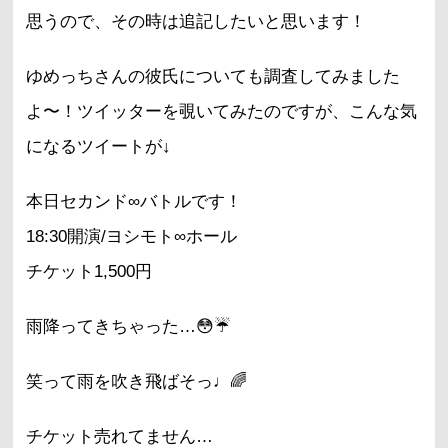
思うので、その時は追記したいと思います！
ゆめっちさんの彼氏についても調査してみました
よ〜！ツイッターを覗いてみたのですが、こんな気
になるツイートが↓
本日セカンド∞バトルです！
18:30開演/ヨシモト∞ホール
チケット1,500円
雨降ってきちゃった…😳☔
笑って雨を吹き飛ばそっ♩🌈
チケット売れてません…