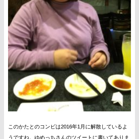
このかたとのコンビは2016年1月に解散しているよ
うですね。ゆめっちさんのツイートに書いてありま