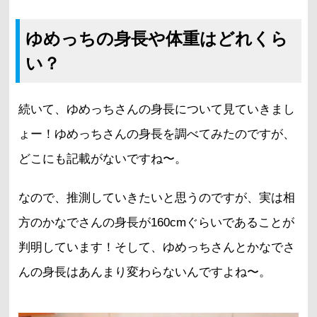
ゆめっちの身長や体重はどれくら
い？
続いて、ゆめっちさんの身長について見ていきまし
ょー！ゆめっちさんの身長を調べてみたのですが、
どこにも記載がないですね〜。
なので、推測していきたいと思うのですが、実は相
方のかなでさんの身長が160cmぐらいであることが
判明しています！そして、ゆめっちさんとかなでさ
んの身長はあんまり変わらないんですよね〜。