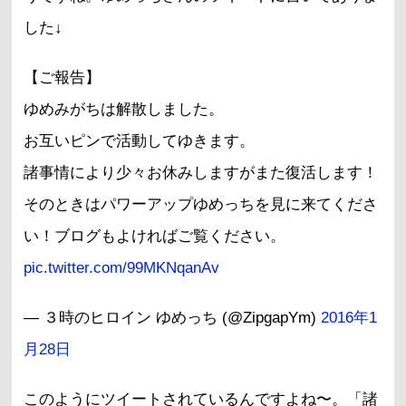
した↓
【ご報告】
ゆめみがちは解散しました。
お互いピンで活動してゆきます。
諸事情により少々お休みしますがまた復活します！
そのときはパワーアップゆめっちを見に来てくださ
い！ブログもよければご覧ください。
pic.twitter.com/99MKNqanAv
— ３時のヒロイン ゆめっち (@ZipgapYm)
2016年1
月28日
このようにツイートされているんですよね〜。「諸