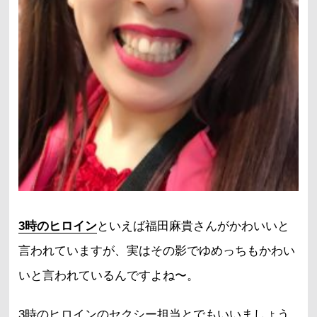
3時のヒロイン
といえば福田麻貴さんがかわいいと
言われていますが、実はその影でゆめっちもかわい
いと言われているんですよね〜。
3時のヒロインのセクシー担当とでもいいましょう