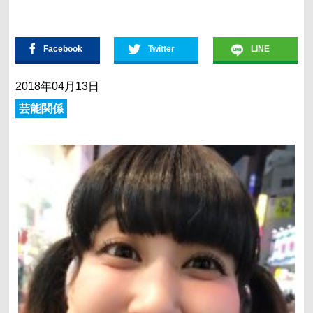
Facebook
Twitter
LINE
2018年04月13日
芸能関係