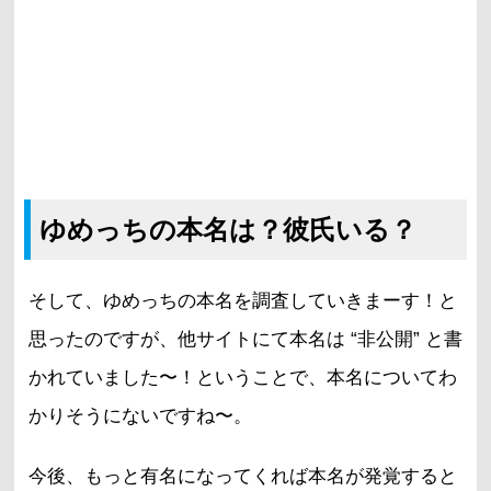
ゆめっちの本名は？彼氏いる？
そして、ゆめっちの本名を調査していきまーす！と
思ったのですが、他サイトにて本名は “非公開” と書
かれていました〜！ということで、本名についてわ
かりそうにないですね〜。
今後、もっと有名になってくれば本名が発覚すると