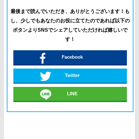
最後まで読んでいただき、ありがとうございます！
も
し、少しでもあなたのお役に立てたのであれば以下の
ボタン
よりSNSでシェアしていただければ嬉しいで
す！
Facebook
Twitter
LINE