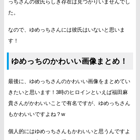
っちさんの彼氏らしき存在は見つかりいませんでし
た。
なので、ゆめっちさんには彼氏はいないと思いま
す！
ゆめっちのかわいい画像まとめ！
最後に、ゆめっちさんのかわいい画像をまとめてい
きたいと思います！3時のヒロインといえば福田麻
貴さんがかわいいことで有名ですが、ゆめっちさん
もかわいいですよね？w
個人的にはゆめっちさんもかわいいと思うんですよ