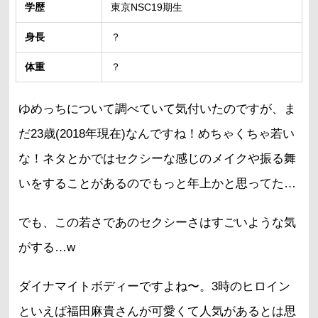
学歴
東京NSC19期生
身長
？
体重
？
ゆめっちについて調べていて気付いたのですが、ま
だ23歳(2018年現在)なんですね！めちゃくちゃ若い
な！ネタとかではセクシーな感じのメイクや振る舞
いをすることがあるのでもっと年上かと思ってた…
でも、この若さであのセクシーさはすごいような気
がする…w
ダイナマイトボディーですよね〜。3時のヒロイン
といえば福田麻貴さんが可愛くて人気があるとは思