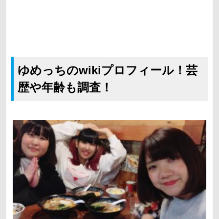
ゆめっちのwikiプロフィール！芸
歴や年齢も調査！