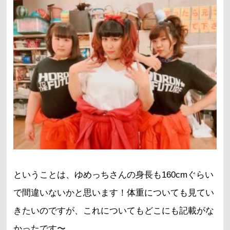
ということは、ゆめっちさんの身長も160cmぐらい
で間違いないかと思います！体重についても見てい
きたいのですが、これについてもどこにも記載がな
かったです〜。