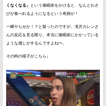
くなくなる」
という催眠術をかけると、なんとわさ
びが食べれるようになるという奇跡が！
一瞬ヤらせか！？と疑ったのですが、滝沢カレンさ
んの反応を見る限り、本当に催眠術にかかっている
ような感じがするんですよね〜。
その時の様子がこちら↓