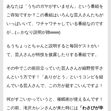
あなたは「うちのガヤがすいません」という番組を
ご存知ですか？この番組はいろんな芸人さんたちが
いっぱいいて、ワチャワチャしている番組なのです
が…(←かなり説明が雑www)
もうちょっとちゃんと説明すると毎回ゲストがい
て、芸人さんが特技を披露したりする番組です。
その中でこの前目立っていた芸人さんが細野哲平さ
んという方です！「ありがとう」というコンビを組
んでいる芸人さんで、この方が超すごいんですよ！
何がすごいかっていうと、催眠術が使えるんです！
この前、滝沢カレンさんが来た時には
「わさびが辛