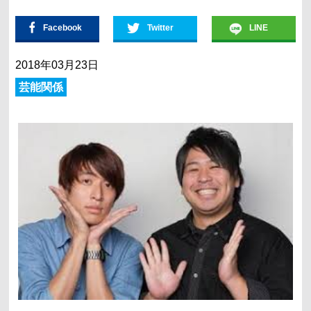
Facebook
Twitter
LINE
2018年03月23日
芸能関係