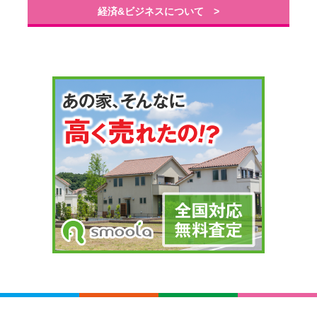
経済&ビジネスについて >