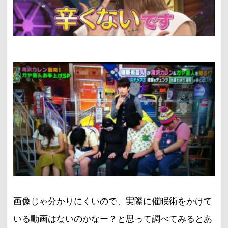
画像じゃ分かりにくいので、実際に催眠術をかけて
いる動画はないのかなー？と思って調べてみるとあ