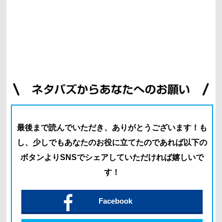
最後まで読んでいただき、ありがとうございます！
も
し、少しでもあなたのお役に立てたのであれば以下の
ボタン
よりSNSでシェアしていただければ嬉しいで
す！
Facebook