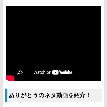
ありがとうのネタ動画を紹介！