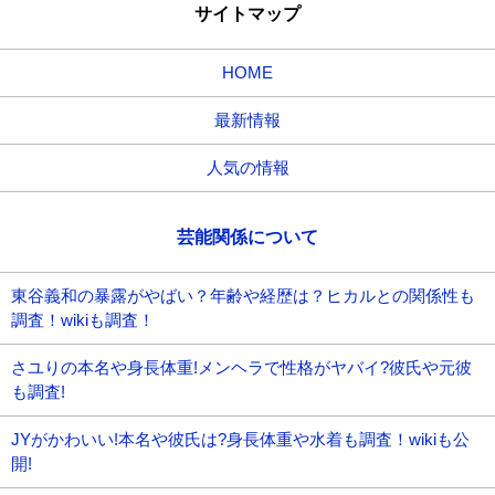
サイトマップ
HOME
最新情報
人気の情報
芸能関係について
東谷義和の暴露がやばい？年齢や経歴は？ヒカルとの関係性も
調査！wikiも調査！
さユりの本名や身長体重!メンヘラで性格がヤバイ?彼氏や元彼
も調査!
JYがかわいい!本名や彼氏は?身長体重や水着も調査！wikiも公
開!