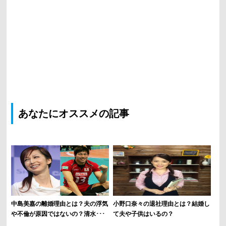
あなたにオススメの記事
中島美嘉の離婚理由とは？夫の浮気
小野口奈々の退社理由とは？結婚し
や不倫が原因ではないの？清水･･･
て夫や子供はいるの？