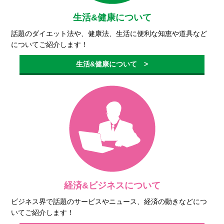
生活&健康について
話題のダイエット法や、健康法、生活に便利な知恵や道具など
についてご紹介します！
生活&健康について >
経済&ビジネスについて
ビジネス界で話題のサービスやニュース、経済の動きなどにつ
いてご紹介します！