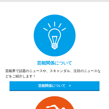
芸能関係について
芸能界で話題のニュースや、スキャンダル、注目のニュースな
どをご紹介します！
芸能関係について >