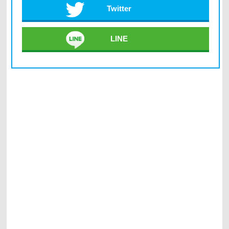
Twitter
LINE