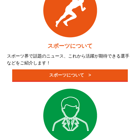
スポーツについて
スポーツ界で話題のニュース、これから活躍が期待できる選手
などをご紹介します！
スポーツについて >