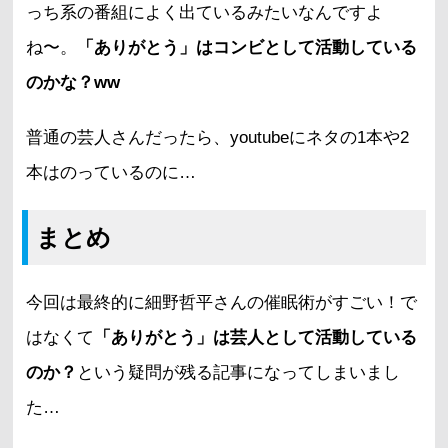
っち系の番組によく出ているみたいなんですよ
ね〜。
「ありがとう」はコンビとして活動している
のかな？ww
普通の芸人さんだったら、youtubeにネタの1本や2
本はのっているのに…
まとめ
今回は最終的に細野哲平さんの催眠術がすごい！で
はなくて
「ありがとう」は芸人として活動している
のか？
という疑問が残る記事になってしまいまし
た…