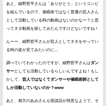
あと、細野哲平さんは「ありがとう」というコンビ
を組んでいるので、催眠術ではなく普通の芸人さん
として活動している時の動画はないのかなー？と思
ってネタ動画を探してみたんですけどないですね！
んーー、細野哲平さんが芸人としてネタをやってい
る時の姿が見てみたいのに…
調べていてわかったのですが、細野哲平さんは
ダン
サー
としても活動しているらしいんですよね！もし
かして、
芸人ではなくてダンサーや催眠術師として
しか活動していないのか？www
あと、相方のあみさんも怪談話が得意なようで、そ