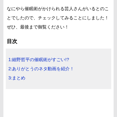
なにやら催眠術がかけられる芸人さんがいるとのこ
とでしたので、チェックしてみることにしました！
ぜひ、最後まで御覧ください！
目次
1:細野哲平の催眠術がすごい!?
2:ありがとうのネタ動画を紹介！
3:まとめ