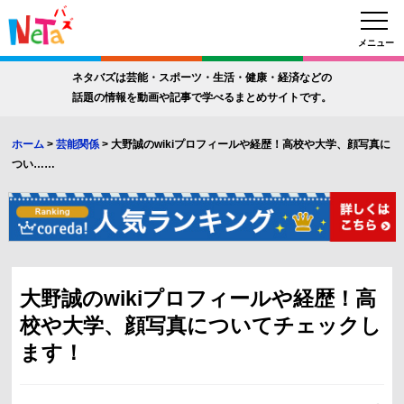
メニュー
ネタバズは芸能・スポーツ・生活・健康・経済などの
話題の情報を動画や記事で学べるまとめサイトです。
ホーム
>
芸能関係
>
大野誠のwikiプロフィールや経歴！高校や大学、顔写真に
つい……
大野誠のwikiプロフィールや経歴！高
校や大学、顔写真についてチェックし
ます！