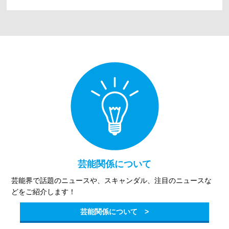
芸能関係について
芸能界で話題のニュースや、スキャンダル、注目のニュースな
どをご紹介します！
芸能関係について >