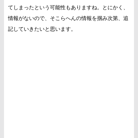
てしまったという可能性もありますね。とにかく、
情報がないので、そこらへんの情報を掴み次第、追
記していきたいと思います。