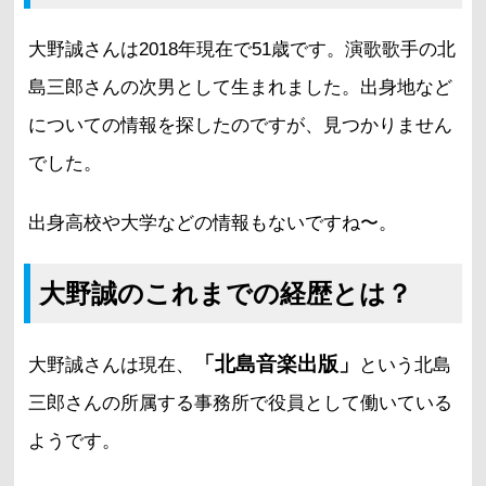
大野誠さんは2018年現在で51歳です。演歌歌手の北
島三郎さんの次男として生まれました。出身地など
についての情報を探したのですが、見つかりません
でした。
出身高校や大学などの情報もないですね〜。
大野誠のこれまでの経歴とは？
「北島音楽出版」
大野誠さんは現在、
という北島
三郎さんの所属する事務所で役員として働いている
ようです。