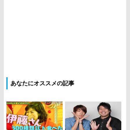
あなたにオススメの記事