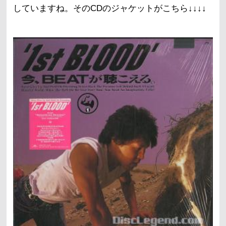
していますね。そのCDのジャケットがこちら↓↓↓↓