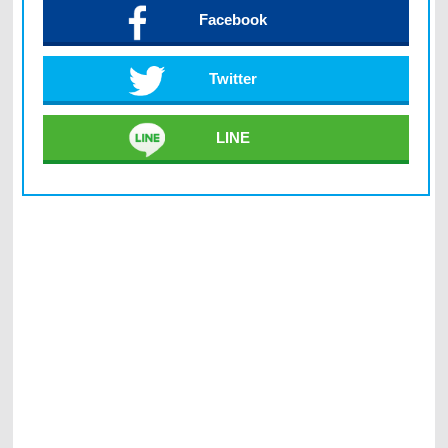
Facebook
Twitter
LINE