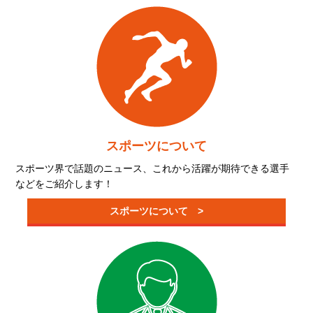
スポーツについて
スポーツ界で話題のニュース、これから活躍が期待できる選手
などをご紹介します！
スポーツについて >