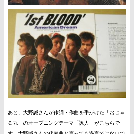
あと、大野誠さんが作詞・作曲を手がけた「おじゃ
る丸」のオープニングテーマ「詠人」がこちらで
す。大野誠さんの代表曲と言っても過言ではないで