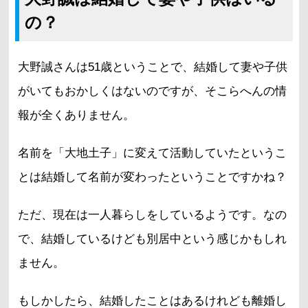
の？
大野誠さんは51歳ということで、結婚して妻や子供
がいてもおかしくはないのですが、そこらへんの情
報が全くありません。
名前を「大地土子」に変えて活動していたというこ
とは結婚して名前が変わったということですかね？
ただ、現在は一人暮らしをしているようです。なの
で、結婚しているけども別居中という感じかもしれ
ません。
もしかしたら、結婚したことはあるけれども離婚し