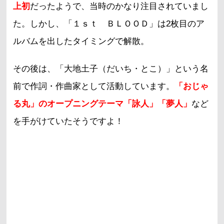
上初
だったようで、当時のかなり注目されていまし
た。しかし、「１ｓｔ ＢＬＯＯＤ」は2枚目のア
ルバムを出したタイミングで解散。
その後は、「大地土子（だいち・とこ）」という名
前で作詞・作曲家として活動しています。
「おじゃ
る丸」のオープニングテーマ「詠人」「夢人」
など
を手がけていたそうですよ！