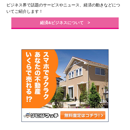
ビジネス界で話題のサービスやニュース、経済の動きなどにつ
いてご紹介します！
経済&ビジネスについて >