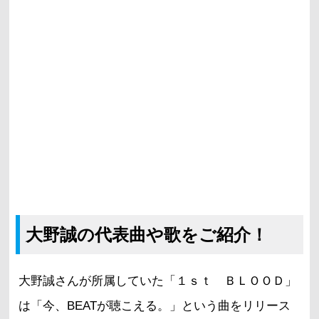
大野誠の代表曲や歌をご紹介！
大野誠さんが所属していた「１ｓｔ ＢＬＯＯＤ」
は「今、BEATが聴こえる。」という曲をリリース