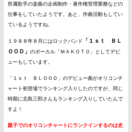
所属歌手の楽曲の企画制作・著作権管理業務などの
仕事をしていたようです。あと、作曲活動もしてい
ているようですね。
「１ｓｔ ＢＬ
１９８８年８月にはロックバンド
ＯＯＤ」
のボーカル「ＭＡＫＯＴＯ」としてデビ
ューもしています。
「１ｓｔ ＢＬＯＯＤ」のデビュー曲がオリコンチ
ャート初登場でランキング入りしたのですが、同じ
時期に北島三郎さんもランキング入りしていたんで
すよ！
親子でのオリコンチャートにランクインするのは史