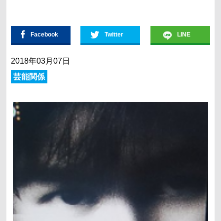
Facebook
Twitter
LINE
2018年03月07日
芸能関係