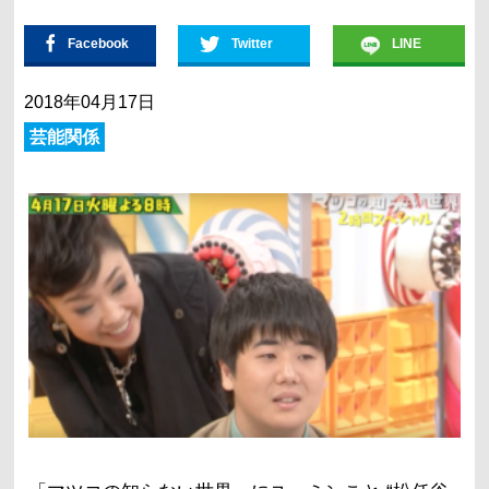
Facebook
Twitter
LINE
2018年04月17日
芸能関係