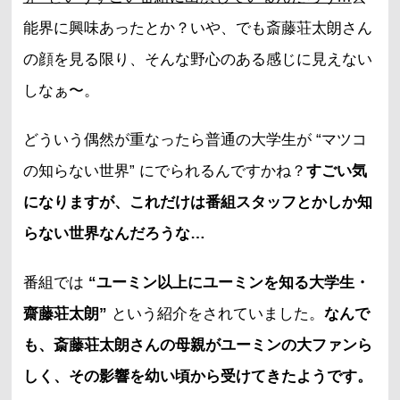
能界に興味あったとか？いや、でも斎藤荘太朗さん
の顔を見る限り、そんな野心のある感じに見えない
しなぁ〜。
どういう偶然が重なったら普通の大学生が “マツコ
の知らない世界” にでられるんですかね？
すごい気
になりますが、これだけは番組スタッフとかしか知
らない世界なんだろうな…
番組では
“ユーミン以上にユーミンを知る大学生・
齋藤荘太朗”
という紹介をされていました。
なんで
も、斎藤荘太朗さんの母親がユーミンの大ファンら
しく、その影響を幼い頃から受けてきたようです。