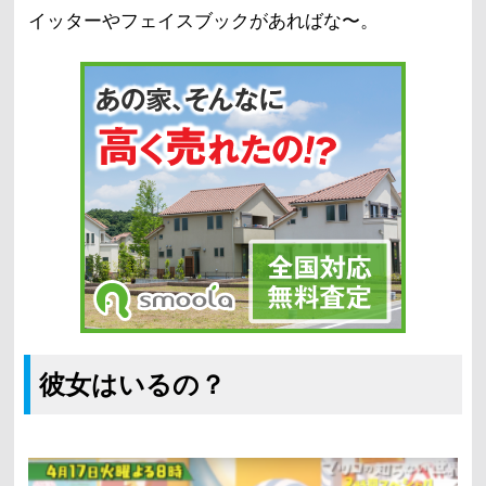
イッターやフェイスブックがあればな〜。
彼女はいるの？