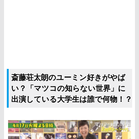
斎藤荘太朗のユーミン好きがやば
い？「マツコの知らない世界」に
出演している大学生は誰で何物！？