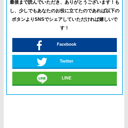
最後まで読んでいただき、ありがとうございます！
も
し、少しでもあなたのお役に立てたのであれば以下の
ボタン
よりSNSでシェアしていただければ嬉しいで
す！
Facebook
Twitter
LINE