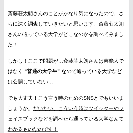
斎藤荘太朗さんのことがかなり気になったので、さ
らに深く調査していきたいと思います。斎藤荘太朗
さんの通っている大学がどこなのかを調べてみまし
た！
しかし！ここで問題が…斎藤荘太朗さんは芸能人で
はなく
“普通の大学生”
なので通っている大学など
は公開していない…
でも大丈夫！こう言う時のためのSNSとでもいいま
しょうか。
だいたい、こういう時はツイッターやフ
ェイスブックなどを調べたら通っている大学なんて
わかるものなのです！