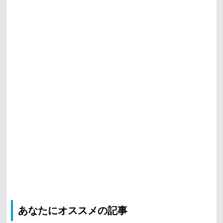
あなたにオススメの記事