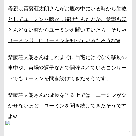
母親は斎藤荘太朗さんがお腹の中にいる時から胎教
としてユーミンを聴かせ続けたんだとか。意識もほ
とんどない時からユーミンを聞いていたら、そりゃ
ユーミン以上にユーミンを知っているだろうなw
斎藤荘太朗さんはこれまでに自宅だけでなく移動の
車中や、苗場や逗子などで開催されているコンサー
トでもユーミンを聞き続けてきたそうです。
斎藤荘太朗さんの成長を語る上では、ユーミンが欠
かせないほど、ユーミンを聞き続けてきたそうです
よw