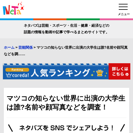
メニュー
ネタバズは芸能・スポーツ・生活・健康・経済などの
話題の情報を動画や記事で学べるまとめサイトです。
ホーム
>
芸能関係
>
マツコの知らない世界に出演の大学生は誰?名前や顔写真
などを調……
マツコの知らない世界に出演の大学生
は誰?名前や顔写真などを調査！