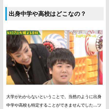
出身中学や高校はどこなの？
大学がわからないということで、当然のように出身
中学や高校も特定することができませんでした…ツ