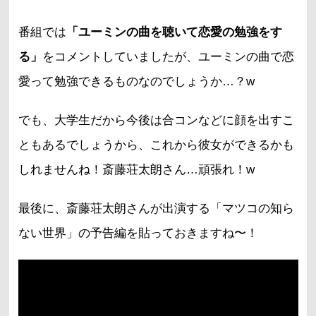
番組では
「ユーミンの曲を聴いて恋愛の勉強をす
る」
をコメントしていましたが、ユーミンの曲で恋
愛って勉強できるものなのでしょうか…？w
でも、大学生だから今後は合コンなどに顔を出すこ
ともあるでしょうから、これから彼女ができるかも
しれませんね！斎藤荘太朗さん…頑張れ！w
最後に、斎藤荘太朗さんが出演する「マツコの知ら
ない世界」の予告編を貼っておきますね〜！