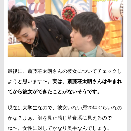
最後に、斎藤荘太朗さんの彼女についてチェックし
ようと思います〜。
実は、斎藤荘太朗さんは生まれ
てから彼女ができたことがないそうです。
現在は大学生なので、彼女いない歴20年ぐらいなの
かな？
まぁ、顔を見た感じ草食系に見えるので
ね〜。女性に対してかなり奥手なんでしょう。