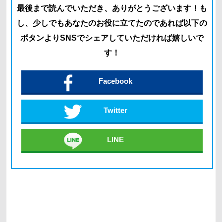
最後まで読んでいただき、ありがとうございます！
も
し、少しでもあなたのお役に立てたのであれば以下の
ボタン
よりSNSでシェアしていただければ嬉しいで
す！
Facebook
Twitter
LINE