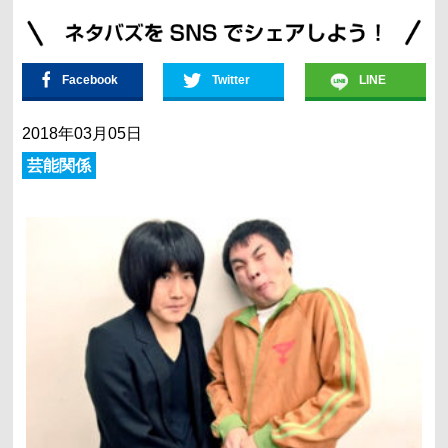
Facebook
Twitter
LINE
2018年03月05日
芸能関係