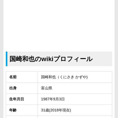
国崎和也のwikiプロフィール
名前
国崎和也（くにさき かずや)
出身
富山県
生年月日
1987年9月3日
年齢
31歳(2018年現在)