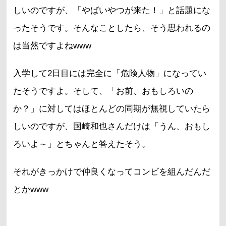
しいのですが、「やばいやつが来た！」と話題にな
ったそうです。そんなことしたら、そう思われるの
は当然ですよねwww
入学して2日目には完全に「危険人物」になってい
たそうですよ。そして、「お前、おもしろいの
か？」に対してはほとんどの同期が無視していたら
しいのですが、国崎和也さんだけは「うん、おもし
ろいよ～」とちゃんと答えたそう。
それがきっかけで仲良くなってコンビを組んだんだ
とかwww