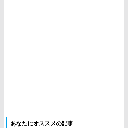
あなたにオススメの記事