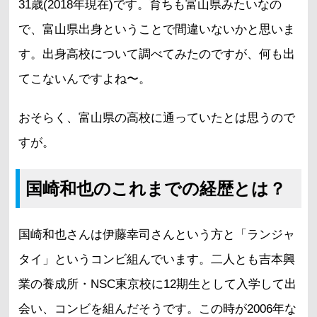
31歳(2018年現在)です。育ちも富山県みたいなの
で、富山県出身ということで間違いないかと思いま
す。出身高校について調べてみたのですが、何も出
てこないんですよね〜。
おそらく、富山県の高校に通っていたとは思うので
すが。
国崎和也のこれまでの経歴とは？
国崎和也さんは伊藤幸司さんという方と「ランジャ
タイ」というコンビ組んでいます。二人とも吉本興
業の養成所・NSC東京校に12期生として入学して出
会い、コンビを組んだそうです。この時が2006年な