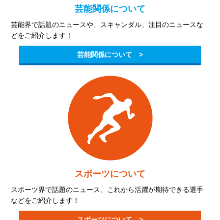
芸能関係について
芸能界で話題のニュースや、スキャンダル、注目のニュースな
どをご紹介します！
芸能関係について >
スポーツについて
スポーツ界で話題のニュース、これから活躍が期待できる選手
などをご紹介します！
スポーツについて >