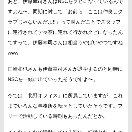
あと、伊藤幸司さんはNSCをクビになっているんで
すよね〜。同期に対して「お前ら、ここは仲良しク
ラブじゃないんだよ!!」って叫んだことでスタッフ
に連行されて学長室に連れて行かれクビになったん
ですって。伊藤幸司さんは相当うやばいやつですね
www
国崎和也さんも伊藤幸司さんが退学するのと同時に
NSCを一緒に出ていったそうですよ〜。
今では「北野オフィス」に所属していますが、これ
までいろんな事務所を転々としていたそうです。フ
リーで活動している時期もあったんだとか。