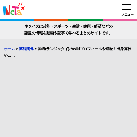
メニュー
ネタバズは芸能・スポーツ・生活・健康・経済などの
話題の情報を動画や記事で学べるまとめサイトです。
ホーム
>
芸能関係
>
国崎(ランジャタイ)のwikiプロフィールや経歴！出身高校
や……