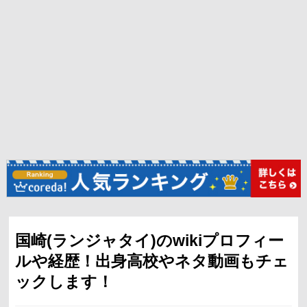
国崎(ランジャタイ)のwikiプロフィー
ルや経歴！出身高校やネタ動画もチェ
ックします！