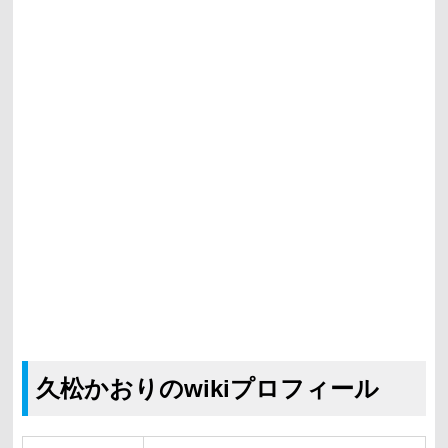
久松かおりのwikiプロフィール