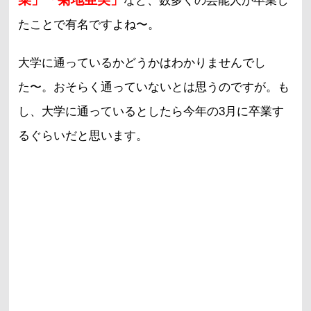
など、数多くの芸能人が卒業し
たことで有名ですよね〜。
大学に通っているかどうかはわかりませんでし
た〜。おそらく通っていないとは思うのですが。も
し、大学に通っているとしたら今年の3月に卒業す
るぐらいだと思います。