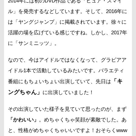
2014年には初のDVD作品である「ピュア・スマイ
ル」を発売するなどしています。そして、2016年に
は「ヤングジャンプ」に掲載されています。徐々に
活躍の場を広げている感じですね。しかし、2017年
に「サンミニッツ」。
なので、今はアイドルではなくなって、グラビアア
イドル1本で活動しているみたいです。バラエティ
「キ
番組にもちょいちょい出演していて、先日は
ングちゃん」
に出演していました！
その出演していた様子を見ていて思ったのが、まず
「かわいい」
。めちゃくちゃ笑顔が素敵でした。あ
と、性格がめちゃくちゃいいですよ！おそらくwww