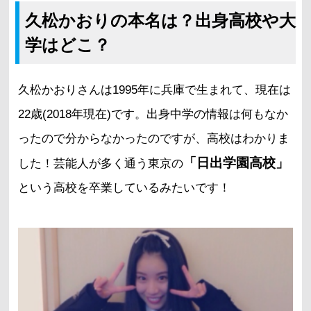
久松かおりの本名は？出身高校や大
学はどこ？
久松かおりさんは1995年に兵庫で生まれて、現在は
22歳(2018年現在)です。出身中学の情報は何もなか
ったので分からなかったのですが、高校はわかりま
「日出学園高校」
した！芸能人が多く通う東京の
という高校を卒業しているみたいです！