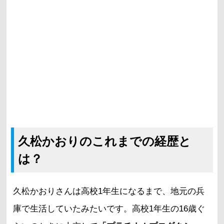
久松かおりのこれまでの経歴と
は？
久松かおりさんは高校1年生になるまで、地元の兵
庫で生活していたみたいです。高校1年生の16歳ぐ