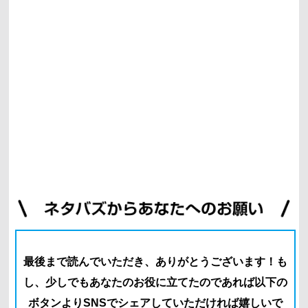
最後まで読んでいただき、ありがとうございます！
も
し、少しでもあなたのお役に立てたのであれば以下の
ボタン
よりSNSでシェアしていただければ嬉しいで