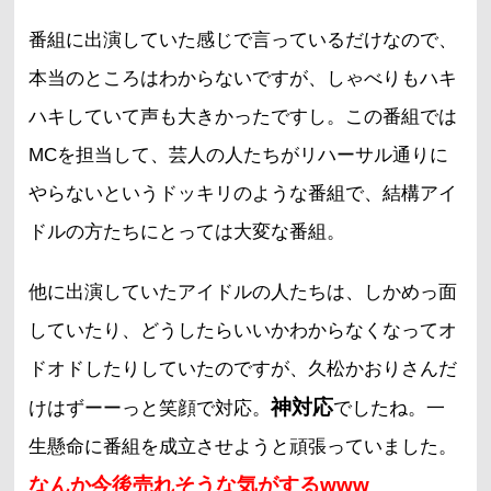
番組に出演していた感じで言っているだけなので、
本当のところはわからないですが、しゃべりもハキ
ハキしていて声も大きかったですし。この番組では
MCを担当して、芸人の人たちがリハーサル通りに
やらないというドッキリのような番組で、結構アイ
ドルの方たちにとっては大変な番組。
他に出演していたアイドルの人たちは、しかめっ面
していたり、どうしたらいいかわからなくなってオ
ドオドしたりしていたのですが、久松かおりさんだ
神対応
けはずーーっと笑顔で対応。
でしたね。一
生懸命に番組を成立させようと頑張っていました。
なんか今後売れそうな気がするwww