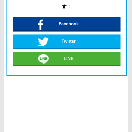
す！
Facebook
Twitter
LINE