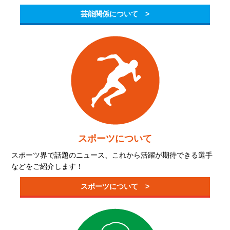
芸能関係について >
スポーツについて
スポーツ界で話題のニュース、これから活躍が期待できる選手
などをご紹介します！
スポーツについて >