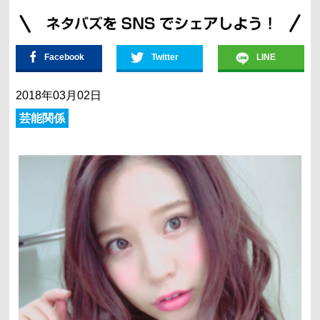
Facebook
Twitter
LINE
2018年03月02日
芸能関係