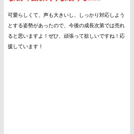
可愛らしくて、声も大きいし、しっかり対応しよう
とする姿勢があったので、今後の成長次第では売れ
ると思いますよ！ぜひ、頑張って欲しいですね！応
援しています！