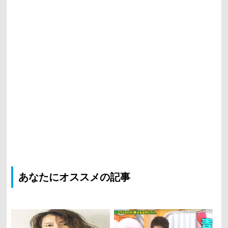
あなたにオススメの記事