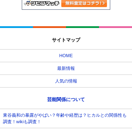
サイトマップ
HOME
最新情報
人気の情報
芸能関係について
東谷義和の暴露がやばい？年齢や経歴は？ヒカルとの関係性も
調査！wikiも調査！