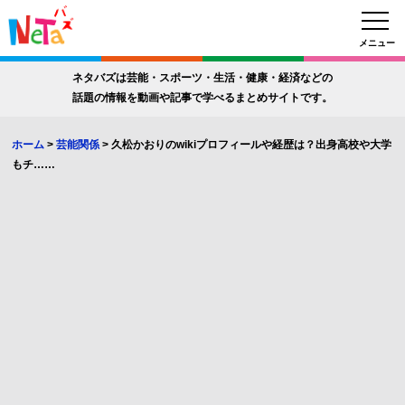
メニュー
ネタバズは芸能・スポーツ・生活・健康・経済などの
話題の情報を動画や記事で学べるまとめサイトです。
ホーム
>
芸能関係
>
久松かおりのwikiプロフィールや経歴は？出身高校や大学
もチ……