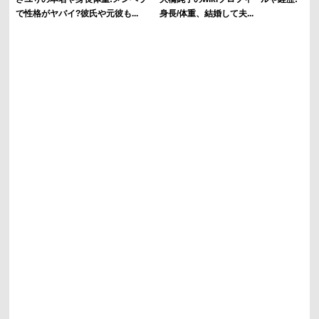
で性格がヤバイ?彼氏や元彼も...
身長/体重、結婚して夫...