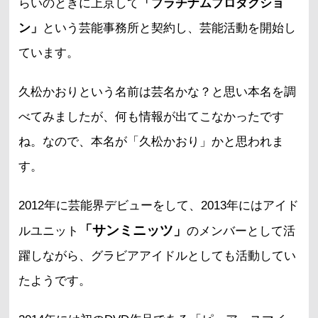
らいのときに上京して
「プラチナムプロダクショ
ン」
という芸能事務所と契約し、芸能活動を開始し
ています。
久松かおりという名前は芸名かな？と思い本名を調
べてみましたが、何も情報が出てこなかったです
ね。なので、本名が「久松かおり」かと思われま
す。
2012年に芸能界デビューをして、2013年にはアイド
「サンミニッツ」
ルユニット
のメンバーとして活
躍しながら、グラビアアイドルとしても活動してい
たようです。