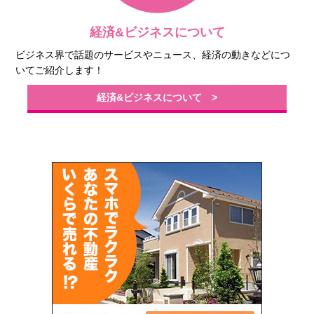
経済&ビジネスについて
ビジネス界で話題のサービスやニュース、経済の動きなどにつ
いてご紹介します！
経済&ビジネスについて >