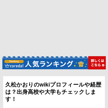
久松かおりのwikiプロフィールや経歴
は？出身高校や大学もチェックしま
す！