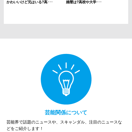
かわいいけど兄はいる?高･･･
婚暦は?高校や大学･･･
芸能関係について
芸能界で話題のニュースや、スキャンダル、注目のニュースな
どをご紹介します！