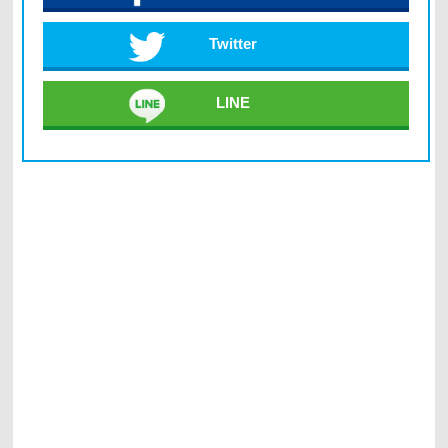
Twitter
LINE