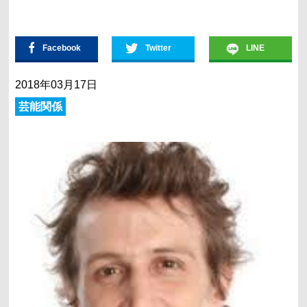
Facebook
Twitter
LINE
2018年03月17日
芸能関係