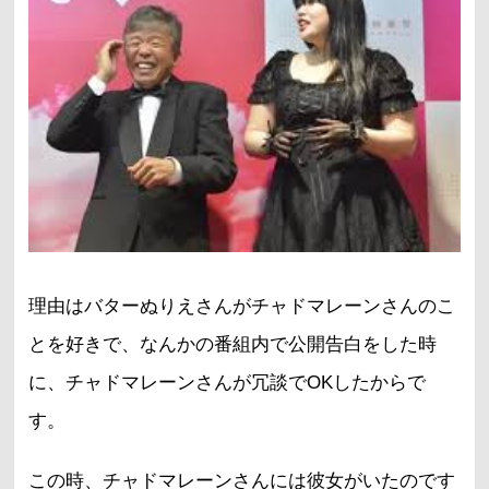
理由はバターぬりえさんがチャドマレーンさんのこ
とを好きで、なんかの番組内で公開告白をした時
に、チャドマレーンさんが冗談でOKしたからで
す。
この時、チャドマレーンさんには彼女がいたのです