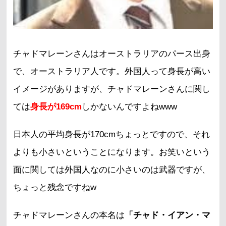
チャドマレーンさんはオーストラリアのパース出身
で、オーストラリア人です。外国人って身長が高い
イメージがありますが、チャドマレーンさんに関し
ては
身長が169cm
しかないんですよねwww
日本人の平均身長が170cmちょっとですので、それ
よりも小さいということになります。お笑いという
面に関しては外国人なのに小さいのは武器ですが、
ちょっと残念ですねw
チャドマレーンさんの本名は
「チャド・イアン・マ