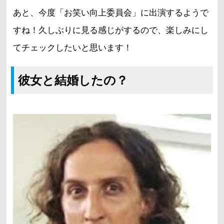
あと、今度「お笑い向上委員会」に出演するようで
すね！久しぶりに見る感じがするので、楽しみにし
てチェックしたいと思います！
彼女と結婚したの？