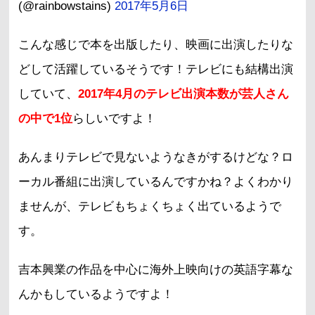
(@rainbowstains)
2017年5月6日
こんな感じで本を出版したり、映画に出演したりな
どして活躍しているそうです！テレビにも結構出演
していて、
2017年4月のテレビ出演本数が芸人さん
の中で1位
らしいですよ！
あんまりテレビで見ないようなきがするけどな？ロ
ーカル番組に出演しているんですかね？よくわかり
ませんが、テレビもちょくちょく出ているようで
す。
吉本興業の作品を中心に海外上映向けの英語字幕な
んかもしているようですよ！