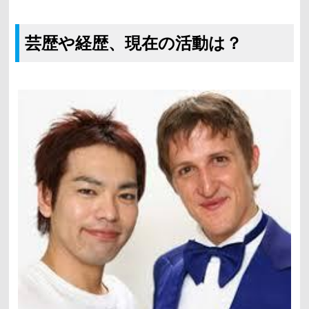
芸歴や経歴、現在の活動は？