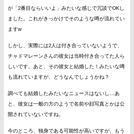
が「2番目ならいいよ」みたいな感じで冗談でOKし
ました。これがきっかけでそのような噂が流れてい
ますw
しかし、実際には2人は付き合っていないようで、
チャドマレーンさんの彼女は当時付き合ってた人ら
しいです。あと、その彼女と結婚した！みたいな噂
も流れていますが、どうなんでしょうかね？
調べても結婚したみたいなニュースはないし…あ
と、彼女は一般の方のようで名前や顔写真とかは公
開されていないですね。
今のところ、独身である可能性が高いですが、もう