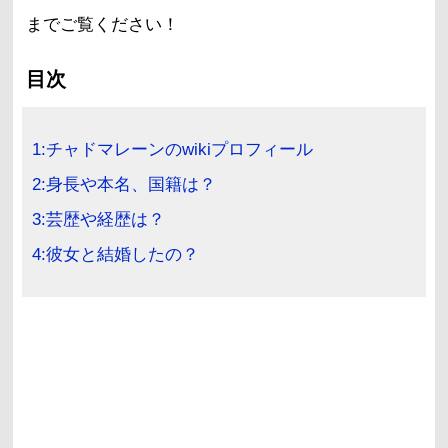
までご覧ください！
目次
1:チャドマレーンのwikiプロフィール
2:身長や本名、国籍は？
3:芸歴や経歴は？
4:彼女と結婚したの？