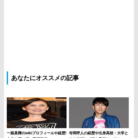
あなたにオススメの記事
一路真輝のwikiプロフィールや経歴!
寺岡呼人の経歴や出身高校・大学と