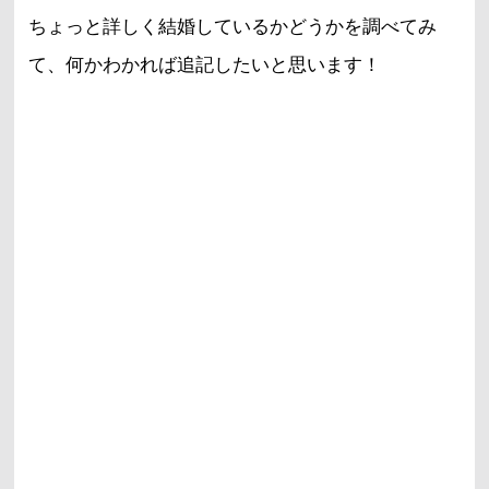
ちょっと詳しく結婚しているかどうかを調べてみ
て、何かわかれば追記したいと思います！