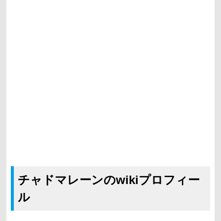
チャドマレーンのwikiプロフィー
ル