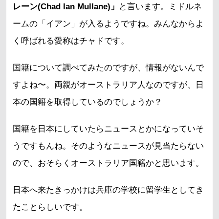
レーン(Chad Ian Mullane)」
と言います。ミドルネ
ームの「イアン」が入るようですね。みんなからよ
く呼ばれる愛称はチャドです。
国籍について調べてみたのですが、情報がないんで
すよね〜。両親がオーストラリア人なのですが、日
本の国籍を取得しているのでしょうか？
国籍を日本にしていたらニュースとかになっていそ
うですもんね。そのようなニュースが見当たらない
ので、おそらくオーストラリア国籍かと思います。
日本へ来たきっかけは兵庫の学校に留学生としてき
たことらしいです。