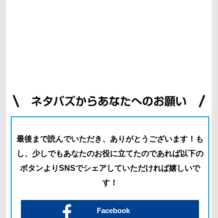
最後まで読んでいただき、ありがとうございます！
も
し、少しでもあなたのお役に立てたのであれば以下の
ボタン
よりSNSでシェアしていただければ嬉しいで
す！
Facebook